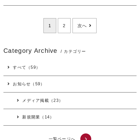
1
2
次へ
Category Archive
/ カテゴリー
すべて（59）
お知らせ（59）
メディア掲載（23）
新規開業（14）
一覧ページへ