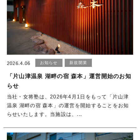
お知らせ
新規開業
2026.4.06
「片山津温泉 湖畔の宿 森本」運営開始のお知
らせ
当社・女将塾は、2026年4月1日をもって「片山津
温泉 湖畔の宿 森本」の運営を開始することをお知
らせいたします。当施設は、...