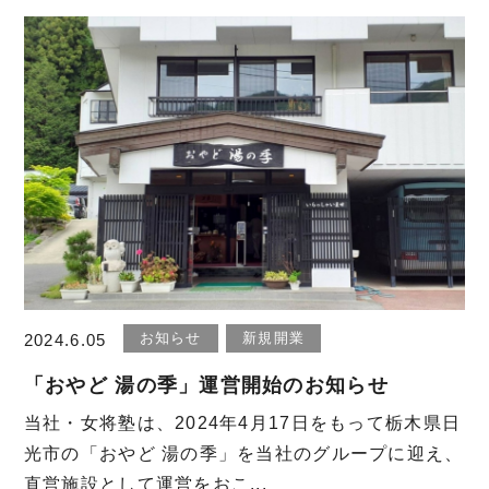
お知らせ
新規開業
2024.6.05
「おやど 湯の季」運営開始のお知らせ
当社・女将塾は、2024年4月17日をもって栃木県日
光市の「おやど 湯の季」を当社のグループに迎え、
直営施設として運営をおこ...