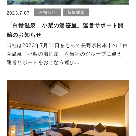
お知らせ
新規開業
2023.7.07
「白骨温泉 小梨の湯笹屋」運営サポート開
始のお知らせ
当社は2023年7月11日をもって長野県松本市の「白
骨温泉 小梨の湯笹屋」を当社のグループに迎え、
運営サポートをおこなう運び...