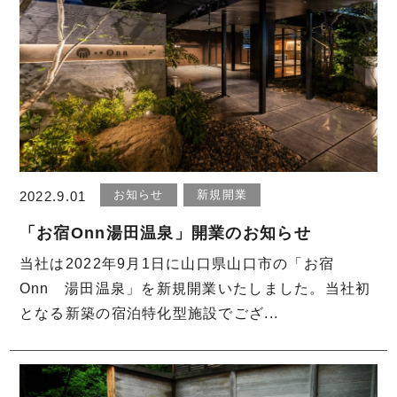
お知らせ
新規開業
2022.9.01
「お宿Onn湯田温泉」開業のお知らせ
当社は2022年9月1日に山口県山口市の「お宿
Onn 湯田温泉」を新規開業いたしました。当社初
となる新築の宿泊特化型施設でござ...