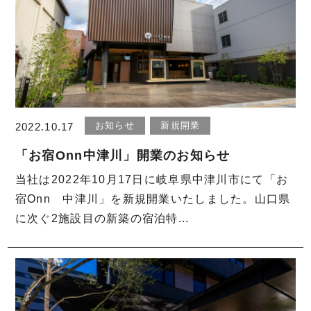
お知らせ
新規開業
2022.10.17
「お宿Onn中津川」開業のお知らせ
当社は2022年10月17日に岐阜県中津川市にて「お
宿Onn 中津川」を新規開業いたしました。山口県
に次ぐ2施設目の新築の宿泊特...