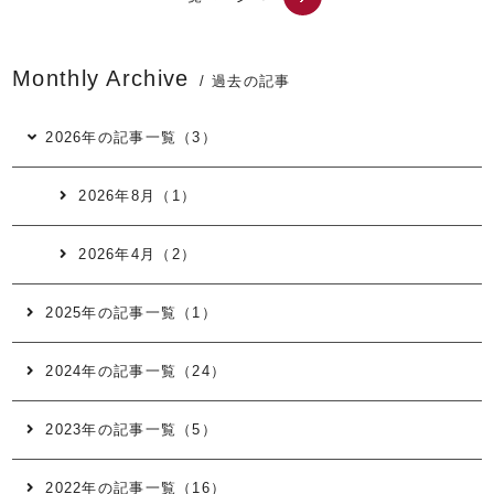
Monthly Archive
/ 過去の記事
2026年の記事一覧（3）
2026年8月（1）
2026年4月（2）
2025年の記事一覧（1）
2024年の記事一覧（24）
2023年の記事一覧（5）
2022年の記事一覧（16）