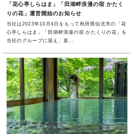
「花心亭しらはま」「田湖畔浪漫の宿 かたく
りの花」運営開始のお知らせ
当社は2023年10月4日をもって秋田県仙北市の「花
心亭しらはま」「田湖畔浪漫の宿 かたくりの花」を
当社のグループに迎え、直...