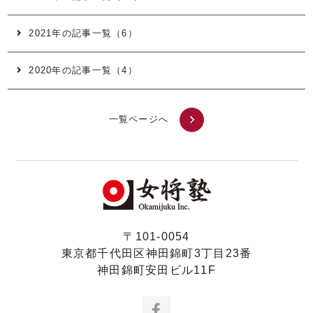
2021年の記事一覧（6）
2020年の記事一覧（4）
一覧ページへ
〒101-0054
東京都千代田区神田錦町3丁目23番
神田錦町安田ビル11F
Facebook