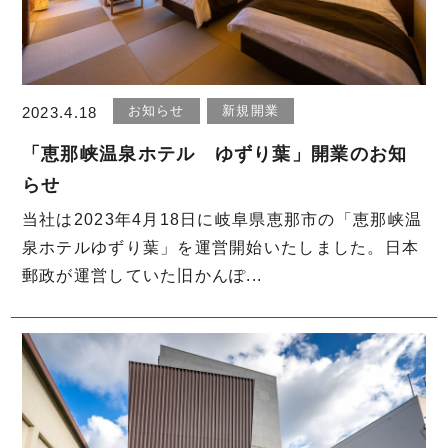
お知らせ
新規開業
2023.4.18
「恵那峡温泉ホテル ゆずり葉」開業のお知
らせ
当社は2023年4月18日に岐阜県恵那市の「恵那峡温
泉ホテルゆずり葉」を運営開始いたしました。日本
郵政が運営していた旧かんぽ...