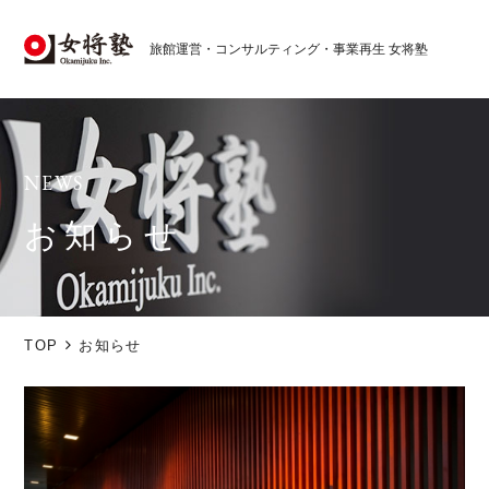
旅館運営・コンサルティング・事業再生 女将塾
お知らせ
TOP
お知らせ