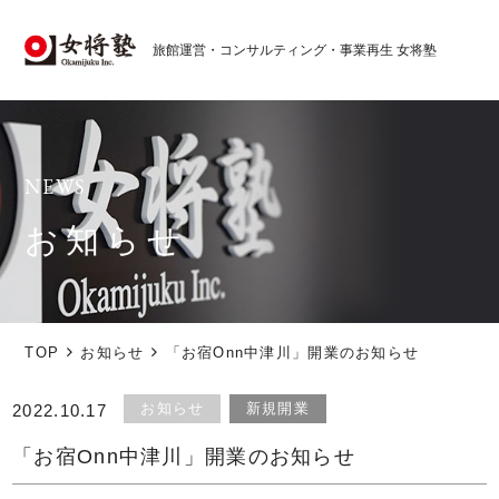
旅館運営・コンサルティング・事業再生 女将塾
お知らせ
TOP
お知らせ
「お宿Onn中津川」開業のお知らせ
お知らせ
新規開業
2022.10.17
「お宿Onn中津川」開業のお知らせ