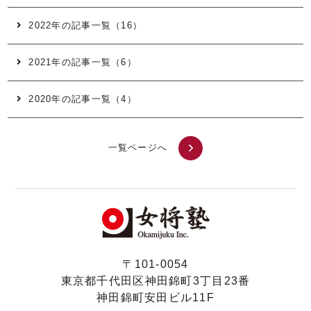
2022年の記事一覧（16）
2021年の記事一覧（6）
2020年の記事一覧（4）
一覧ページへ
〒101-0054
東京都千代田区神田錦町3丁目23番
神田錦町安田ビル11F