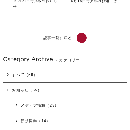
10月21日号掲載のお知ら
9月16日号掲載のお知らせ
せ
記事一覧に戻る
Category Archive
/ カテゴリー
すべて（59）
お知らせ（59）
メディア掲載（23）
新規開業（14）