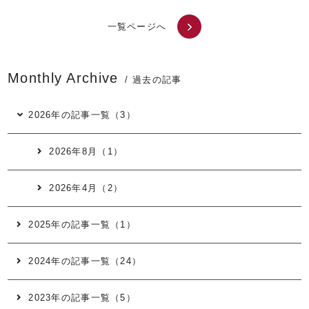
一覧ページへ
Monthly Archive
/ 過去の記事
2026年の記事一覧（3）
2026年8月（1）
2026年4月（2）
2025年の記事一覧（1）
2024年の記事一覧（24）
2023年の記事一覧（5）